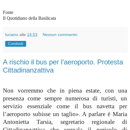
Fonte
Il Quotidiano della Basilicata
luciano
alle
14:53
Nessun commento:
Condividi
A rischio il bus per l’aeroporto. Protesta
Cittadinanzattiva
Non vorremmo che in piena estate, con una
presenza come sempre numerosa di turisti, un
servizio essenziale come il bus navetta per
l’aeroporto subisse un taglio». A parlare è Maria
Antonietta Tarsia, segretario regionale di
Cittadinanzattiva che segnala il pericolo di