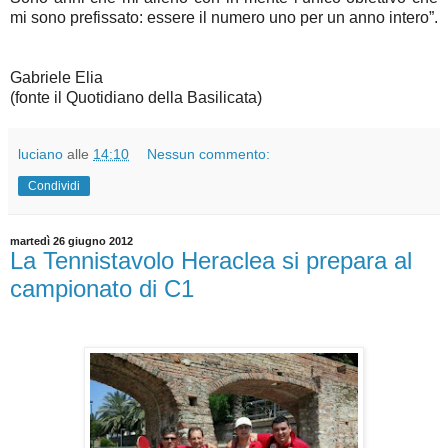
mi sono prefissato: essere il numero uno per un anno intero”.
Gabriele Elia
(fonte il Quotidiano della Basilicata)
luciano
alle
14:10
Nessun commento:
Condividi
martedì 26 giugno 2012
La Tennistavolo Heraclea si prepara al
campionato di C1