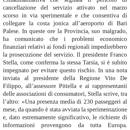
cancellazione del servizio attivato nel marzo
scorso in via sperimentale e che consentiva di
collegare la costa jonica all’aeroporto di Bari
Palese. In queste ore la Provincia, suo malgrado,
ha comunicato che i problemi economico
finanziari relativi ai fondi regionali impedirebbero
la prosecuzione del servizio. Il presidente Franco
Stella, come conferma la stessa Tarsia, si è subito
impegnato per evitare questo rischio. In una nota
inviata al presidente della Regione Vito De
Filippo, all’assessore Pittella e ai rappresentanti
delle associazioni di consumatori, Stella scrive, tra
l’altro: «Una presenza media di 230 passeggeri al
mese, da quando è stata avviata la sperimentazione
e, dato estremamente significativo, le richieste di
informazioni provengono da tutta Europa.