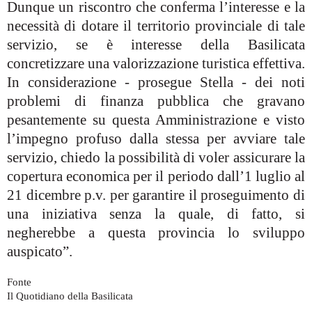
Dunque un riscontro che conferma l’interesse e la
necessità di dotare il territorio provinciale di tale
servizio, se è interesse della Basilicata
concretizzare una valorizzazione turistica effettiva.
In considerazione - prosegue Stella - dei noti
problemi di finanza pubblica che gravano
pesantemente su questa Amministrazione e visto
l’impegno profuso dalla stessa per avviare tale
servizio, chiedo la possibilità di voler assicurare la
copertura economica per il periodo dall’1 luglio al
21 dicembre p.v. per garantire il proseguimento di
una iniziativa senza la quale, di fatto, si
negherebbe a questa provincia lo sviluppo
auspicato”.
Fonte
Il Quotidiano della Basilicata