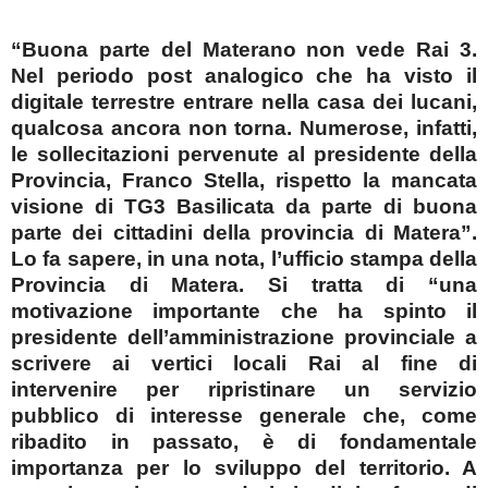
“Buona parte del Materano non vede Rai 3.
Nel periodo post analogico che ha visto il
digitale terrestre entrare nella casa dei lucani,
qualcosa ancora non torna. Numerose, infatti,
le sollecitazioni pervenute al presidente della
Provincia, Franco Stella, rispetto la mancata
visione di TG3 Basilicata da parte di buona
parte dei cittadini della provincia di Matera”.
Lo fa sapere, in una nota, l’ufficio stampa della
Provincia di Matera. Si tratta di “una
motivazione importante che ha spinto il
presidente dell’amministrazione provinciale a
scrivere ai vertici locali Rai al fine di
intervenire per ripristinare un servizio
pubblico di interesse generale che, come
ribadito in passato, è di fondamentale
importanza per lo sviluppo del territorio. A