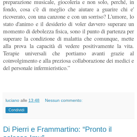
preparazione musicale, giocoleria e non solo, perché, in
fondo, cosa c'è di meglio che aiutare a guarire chi e'
ricoverato, con una canzone e con un sorriso? L'umore, lo
stato d'animo e il desiderio di voler davvero superare un
momento di debolezza fisica, sono il punto di partenza per
superare la condizione di malattia che comunque, mette
alla prova la capacità di vedere positivamente la vita.
Terapie universali che portiamo avanti grazie al
coinvolgimento e alla preziosa collaborazione dei medici e
del personale infermieristico.”
luciano
alle
13:48
Nessun commento:
Condividi
Di Pierri e Frammartino: “Pronto il