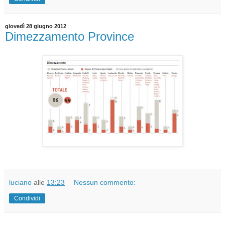
giovedì 28 giugno 2012
Dimezzamento Province
luciano
alle
13:23
Nessun commento:
Condividi