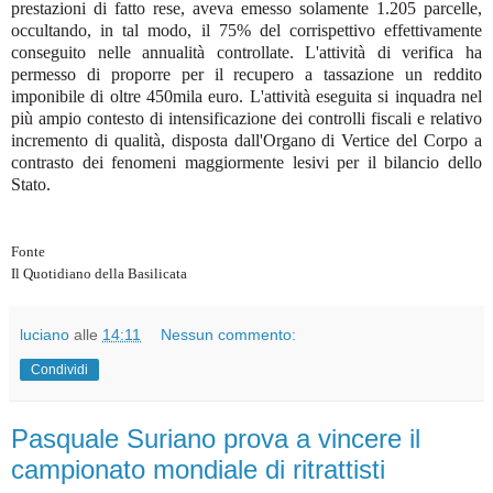
prestazioni di fatto rese, aveva emesso solamente 1.205 parcelle,
occultando, in tal modo, il 75% del corrispettivo effettivamente
conseguito nelle annualità controllate. L'attività di verifica ha
permesso di proporre per il recupero a tassazione un reddito
imponibile di oltre 450mila euro. L'attività eseguita si inquadra nel
più ampio contesto di intensificazione dei controlli fiscali e relativo
incremento di qualità, disposta dall'Organo di Vertice del Corpo a
contrasto dei fenomeni maggiormente lesivi per il bilancio dello
Stato.
Fonte
Il Quotidiano della Basilicata
luciano
alle
14:11
Nessun commento:
Condividi
Pasquale Suriano prova a vincere il
campionato mondiale di ritrattisti