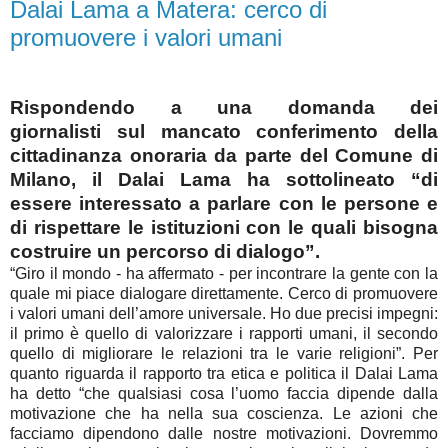
Dalai Lama a Matera: cerco di
promuovere i valori umani
Rispondendo a una domanda dei
giornalisti sul mancato conferimento della
cittadinanza onoraria da parte del Comune di
Milano, il Dalai Lama ha sottolineato “di
essere interessato a parlare con le persone e
di rispettare le istituzioni con le quali bisogna
costruire un percorso di dialogo”.
“Giro il mondo - ha affermato - per incontrare la gente con la
quale mi piace dialogare direttamente. Cerco di promuovere
i valori umani dell’amore universale. Ho due precisi impegni:
il primo è quello di valorizzare i rapporti umani, il secondo
quello di migliorare le relazioni tra le varie religioni”. Per
quanto riguarda il rapporto tra etica e politica il Dalai Lama
ha detto “che qualsiasi cosa l’uomo faccia dipende dalla
motivazione che ha nella sua coscienza. Le azioni che
facciamo dipendono dalle nostre motivazioni. Dovremmo