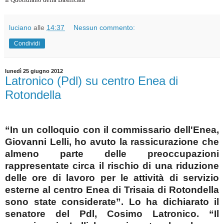
luciano
alle
14:37
Nessun commento:
Condividi
lunedì 25 giugno 2012
Latronico (Pdl) su centro Enea di
Rotondella
“In un colloquio con il commissario dell'Enea,
Giovanni Lelli, ho avuto la rassicurazione che
almeno parte delle preoccupazioni
rappresentate circa il rischio di una riduzione
delle ore di lavoro per le attività di servizio
esterne al centro Enea di Trisaia di Rotondella
sono state considerate”. Lo ha dichiarato il
senatore del Pdl, Cosimo Latronico. “Il