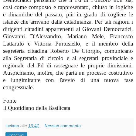
così come composto e rappresentato, chiuso in logiche
e dinamiche del passato, più in grado di cogliere le
istanze che arrivano dalla cittadinanza. Per tali ragioni i
dirigenti cittadini appartenenti ai Giovani Democratici,
Giovanni D'Alessandro, Mariano Mele, Francesco
Lattarulo e Vittoria Purtusiello, e il membro della
segreteria cittadina Roberto De Giorgio, comunicano
alla Segretaria di circolo e ai segretari provinciale e
regionale del Pd di rassegnare le proprie dimissioni.
Auspichiamo, inoltre, che parta un processo costruttivo
e lungimirante con l'avvio di una nuova fase
congressuale.
Fonte
Il Quotidiano della Basilicata
luciano
alle
13:47
Nessun commento:
Condividi