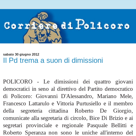
sabato 30 giugno 2012
Il Pd trema a suon di dimissioni
POLICORO - Le dimissioni dei quattro giovani
democratici in seno al direttivo del Partito democratico
di Policoro: Giovanni D'Alessandro, Mariano Mele,
Francesco Lattarulo e Vittoria Purtusiello e il membro
della segreteria cittadina Roberto De Giorgio,
comunicate alla segretaria di circolo, Bice Di Brizio e ai
segretari provinciale e regionale Pasquale Bellitti e
Roberto Speranza non sono le uniche all'interno del