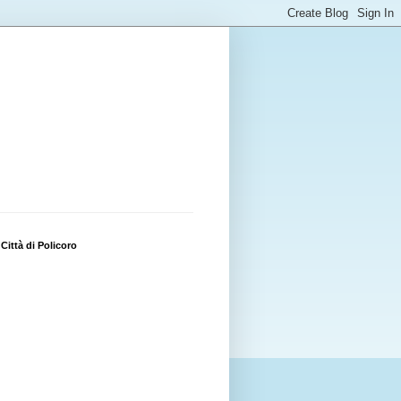
Città di Policoro