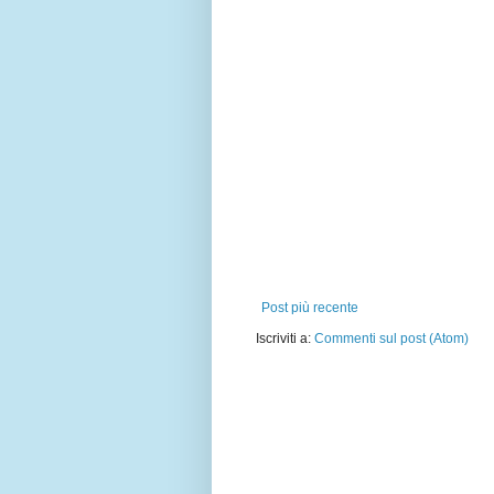
Post più recente
Iscriviti a:
Commenti sul post (Atom)